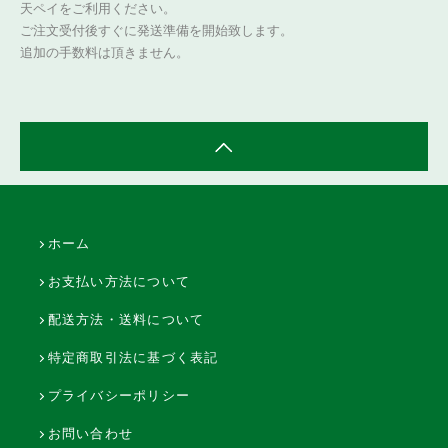
天ペイをご利用ください。
ご注文受付後すぐに発送準備を開始致します。
追加の手数料は頂きません。
ホーム
お支払い方法について
配送方法・送料について
特定商取引法に基づく表記
プライバシーポリシー
お問い合わせ