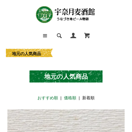
地元の人気商品
地元の人気商品
おすすめ順
|
価格順
| 新着順