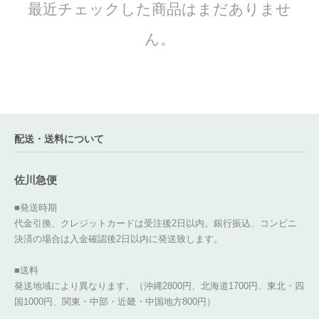
最近チェックした商品はまだありませ
ん。
配送・送料について
佐川急便
■発送時期
代金引換、クレジットカードは受注後2日以内。銀行振込、コンビニ
決済の場合は入金確認後2日以内に発送致します。
■送料
発送地域により異なります。（沖縄2800円、北海道1700円、東北・四
国1000円、関東・中部・近畿・中国地方800円）