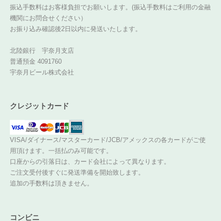
振込手数料はお客様負担でお願いします。(振込手数料はご利用の金融
機関にお問合せください）
お振り込み確認後2日以内に発送いたします。
北陸銀行 宇奈月支店
普通預金 4091760
宇奈月ビール株式会社
クレジットカード
VISA/ダイナース/マスターカード/JCB/アメックスの各カードがご使
用頂けます。一括払のみ可能です。
口座からの引落日は、カード会社によって異なります。
ご注文受付後すぐに発送準備を開始致します。
追加の手数料は頂きません。
コンビニ