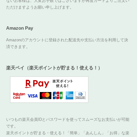
ないお客様は、大変お手数ではございますが再度カートよりご注文い
ただけますようお願い申し上げます。
Amazon Pay
Amazonのアカウントに登録された配送先や支払い方法を利用して決
済できます。
楽天ペイ（楽天ポイントが貯まる！使える！）
いつもの楽天会員IDとパスワードを使ってスムーズなお支払いが可能
です。
楽天ポイントが貯まる・使える！「簡単」「あんしん」「お得」な楽