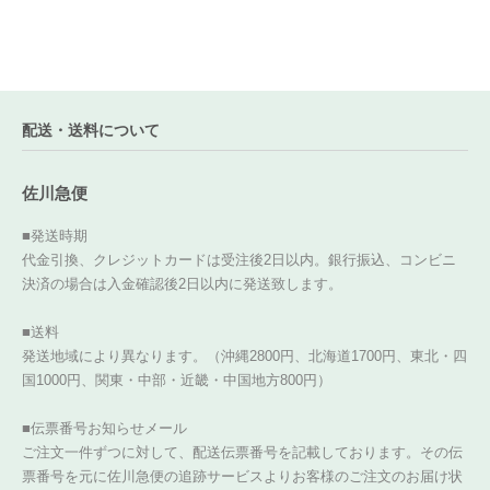
配送・送料について
佐川急便
■発送時期
代金引換、クレジットカードは受注後2日以内。銀行振込、コンビニ
決済の場合は入金確認後2日以内に発送致します。
■送料
発送地域により異なります。（沖縄2800円、北海道1700円、東北・四
国1000円、関東・中部・近畿・中国地方800円）
■伝票番号お知らせメール
ご注文一件ずつに対して、配送伝票番号を記載しております。その伝
票番号を元に佐川急便の追跡サービスよりお客様のご注文のお届け状