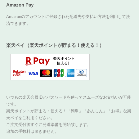
Amazon Pay
Amazonのアカウントに登録された配送先や支払い方法を利用して決
済できます。
楽天ペイ（楽天ポイントが貯まる！使える！）
いつもの楽天会員IDとパスワードを使ってスムーズなお支払いが可能
です。
楽天ポイントが貯まる・使える！「簡単」「あんしん」「お得」な楽
天ペイをご利用ください。
ご注文受付後すぐに発送準備を開始致します。
追加の手数料は頂きません。