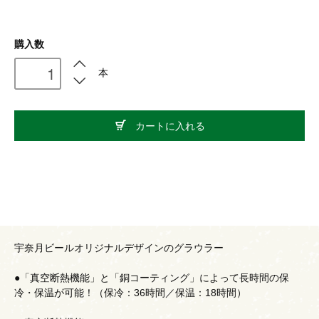
購入数
本
カートに入れる
宇奈月ビールオリジナルデザインのグラウラー
●「真空断熱機能」と「銅コーティング」によって長時間の保
冷・保温が可能！（保冷：36時間／保温：18時間）