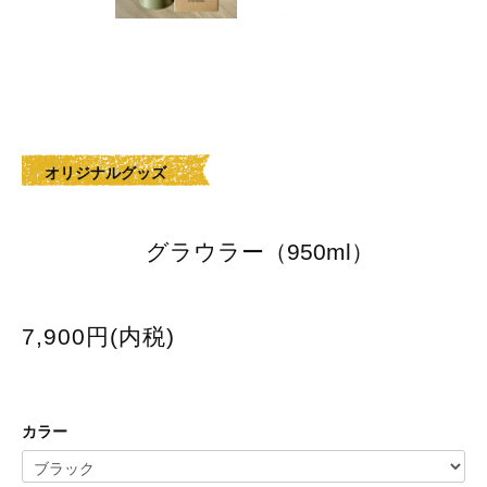
オリジナルグッズ
グラウラー（950ml）
7,900円(内税)
カラー