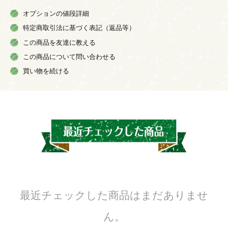
オプションの値段詳細
特定商取引法に基づく表記（返品等）
この商品を友達に教える
この商品について問い合わせる
買い物を続ける
最近チェックした商品はまだありませ
ん。