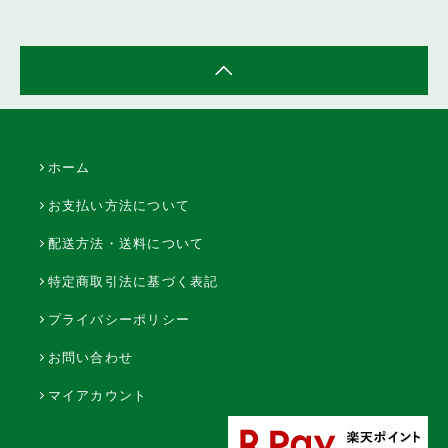
ホーム
お支払い方法について
配送方法・送料について
特定商取引法に基づく表記
プライバシーポリシー
お問い合わせ
マイアカウント