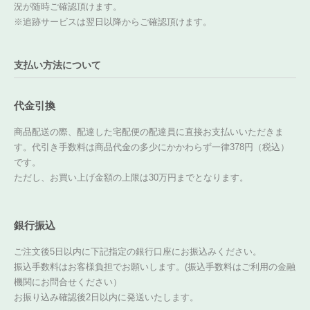
況が随時ご確認頂けます。
※追跡サービスは翌日以降からご確認頂けます。
支払い方法について
代金引換
商品配送の際、配達した宅配便の配達員に直接お支払いいただきま
す。代引き手数料は商品代金の多少にかかわらず一律378円（税込）
です。
ただし、お買い上げ金額の上限は30万円までとなります。
銀行振込
ご注文後5日以内に下記指定の銀行口座にお振込みください。
振込手数料はお客様負担でお願いします。(振込手数料はご利用の金融
機関にお問合せください）
お振り込み確認後2日以内に発送いたします。