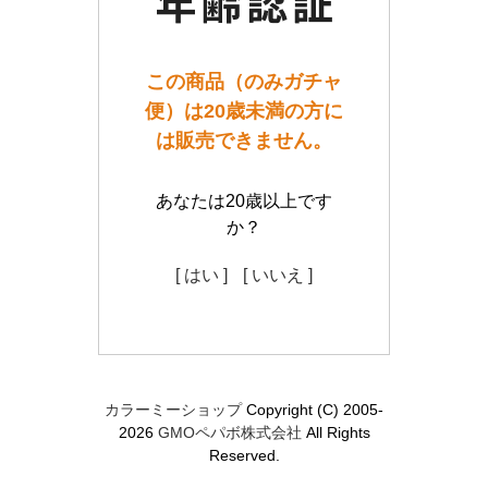
この商品（のみガチャ
便）は20歳未満の方に
は販売できません。
あなたは20歳以上です
か？
[ はい ]
[ いいえ ]
カラーミーショップ
Copyright (C) 2005-
2026
GMOペパボ株式会社
All Rights
Reserved.