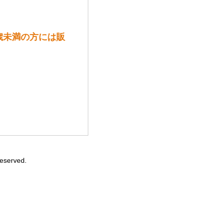
0歳未満の方には販
Reserved.