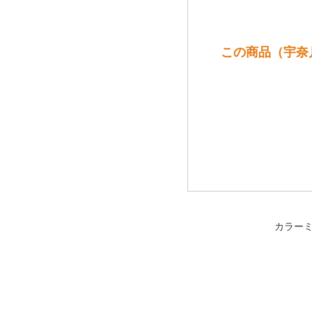
この商品（宇奈月
カラー