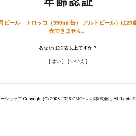
ビール トロッコ（350ml 缶） アルトビール）は2
売できません。
あなたは20歳以上ですか？
[ はい ]
[ いいえ ]
ミーショップ
Copyright (C) 2005-2026
GMOペパボ株式会社
All Rights 